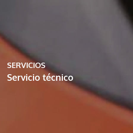
SERVICIOS
Servicio técnico