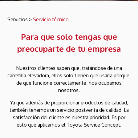
Servicios
>
Servicio técnico
Para que solo tengas que
preocuparte de tu empresa
Nuestros clientes saben que, tratándose de una
carretilla elevadora, ellos solo tienen que usarla porque,
de que funcione correctamente, nos ocupamos
nosotros.
Ya que además de proporcionar productos de calidad,
también tenemos un servicio postventa de calidad. La
satisfacción del cliente es nuestra prioridad. Es por
esto que aplicamos el Toyota Service Concept.