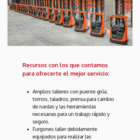
Recursos con los que contamos
para ofrecerte el mejor servicio:
Amplios talleres con puente grúa,
tornos, taladros, prensa para cambio
de ruedas y las herramientas
necesarias para un trabajo rápido y
seguro.
Furgones taller debidamente
equipados para realizar las