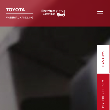
LLÁMANOS
PIDE PRESUPUESTO