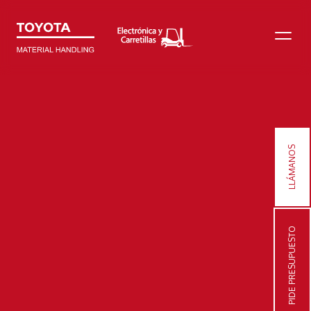
LLÁMANOS
PIDE PRESUPUESTO