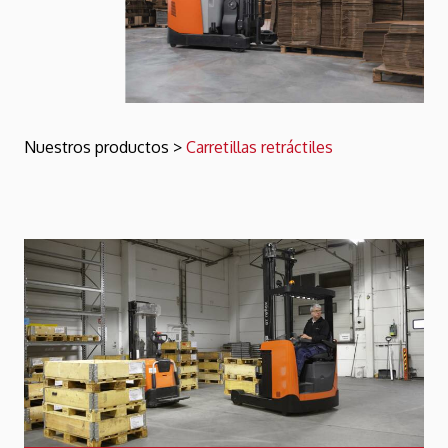
Nuestros productos
>
Carretillas retráctiles