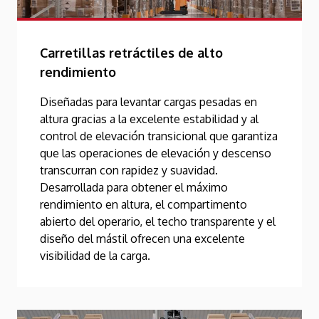
Carretillas retráctiles de alto
rendimiento
Diseñadas para levantar cargas pesadas en
altura gracias a la excelente estabilidad y al
control de elevación transicional que garantiza
que las operaciones de elevación y descenso
transcurran con rapidez y suavidad.
Desarrollada para obtener el máximo
rendimiento en altura, el compartimento
abierto del operario, el techo transparente y el
diseño del mástil ofrecen una excelente
visibilidad de la carga.