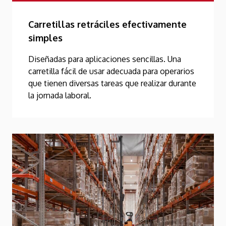
Carretillas retráciles efectivamente
simples
Diseñadas para aplicaciones sencillas. Una
carretilla fácil de usar adecuada para operarios
que tienen diversas tareas que realizar durante
la jornada laboral.