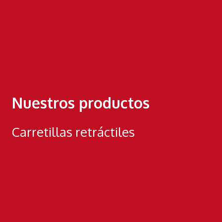
Nuestros productos
Carretillas retráctiles