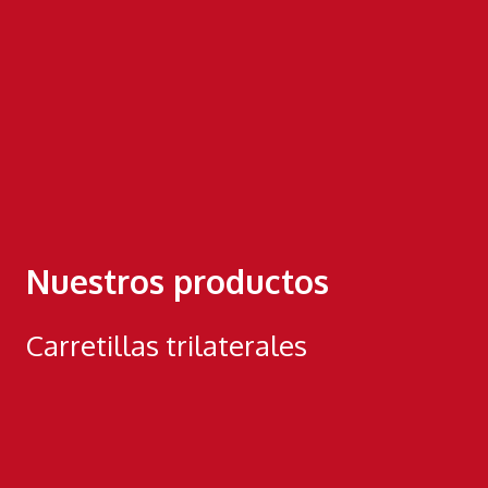
Nuestros productos
Carretillas trilaterales