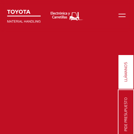
LLÁMANOS
PIDE PRESUPUESTO