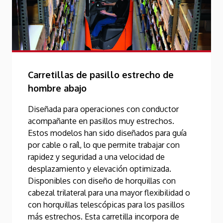
Carretillas de pasillo estrecho de
hombre abajo
Diseñada para operaciones con conductor
acompañante en pasillos muy estrechos.
Estos modelos han sido diseñados para guía
por cable o raíl, lo que permite trabajar con
rapidez y seguridad a una velocidad de
desplazamiento y elevación optimizada.
Disponibles con diseño de horquillas con
cabezal trilateral para una mayor flexibilidad o
con horquillas telescópicas para los pasillos
más estrechos. Esta carretilla incorpora de