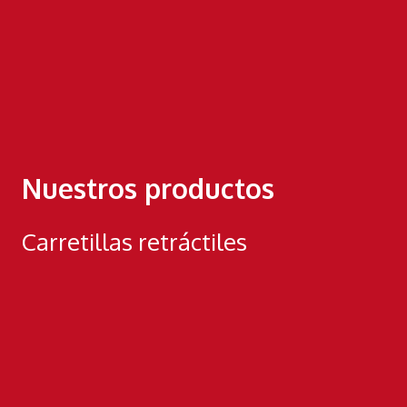
Nuestros productos
Carretillas retráctiles