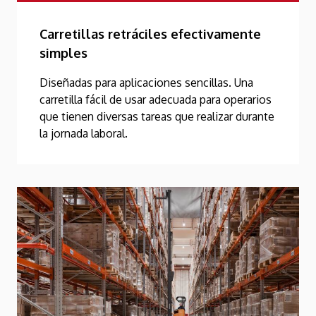
Carretillas retráciles efectivamente
simples
Diseñadas para aplicaciones sencillas. Una
carretilla fácil de usar adecuada para operarios
que tienen diversas tareas que realizar durante
la jornada laboral.