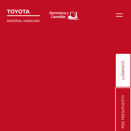
LLÁMANOS
PIDE PRESUPUESTO