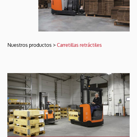
Nuestros productos
>
Carretillas retráctiles